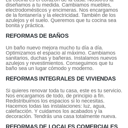
diseñamos a tu medida. Cambiamos muebles,
electrodomésticos y encimeras. Nos encargamos
de la fontanería y la electricidad. También de los
azulejos y el suelo. Queremos que tu cocina sea
bonita y práctica.
REFORMAS DE BAÑOS
Un baño nuevo mejora mucho tu día a día.
Optimizamos el espacio al máximo. Cambiamos
sanitarios, duchas y bañeras. Instalamos nuevos
azulejos y revestimientos. Conseguimos que tu
baño sea un lugar cómodo y moderno.
REFORMAS INTEGRALES DE VIVIENDAS
Si quieres renovar toda tu casa, este es tu servicio.
Nos encargamos de todo, de principio a fin.
Redistribuimos los espacios si lo necesitas.
Hacemos todas las instalaciones: luz, agua,
calefacción. Y cuidamos los acabados y la
decoración. Tendrás una casa totalmente nueva.
REFORMAS DE LOCALES COMERCIALES