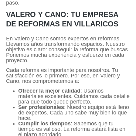
paso.
VALERO Y CANO: TU EMPRESA
DE REFORMAS EN VILLARICOS
En Valero y Cano somos expertos en reformas.
Llevamos años transformando espacios. Nuestro
objetivo es claro: conseguir la reforma que buscas.
Ponemos mucha experiencia y esfuerzo en cada
proyecto.
Cada reforma es importante para nosotros. Tu
satisfacción es lo primero. Por eso, en Valero y
Cano, nos comprometemos a:
Ofrecer la mejor calidad
: Usamos
materiales excelentes. Cuidamos cada detalle
para que todo quede perfecto.
Ser profesionales
: Nuestro equipo está lleno
de expertos. Cada uno sabe muy bien lo que
hace.
Cumplir los tiempos
: Sabemos que tu
tiempo es valioso. La reforma estará lista en
el plazo acordado.