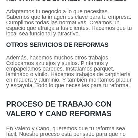
Adaptamos tu negocio a lo que necesitas.
Sabemos que la imagen es clave para tu empresa.
Cumplimos todas las normativas. Creamos un
espacio que atraiga a tus clientes. Hacemos que tu
local sea funcional y atractivo.
OTROS SERVICIOS DE REFORMAS
Además, hacemos muchos otros trabajos.
Colocamos azulejos y suelos. Pintamos y
empapelamos paredes. Instalamos parquet,
laminado o vinilo. Hacemos trabajos de carpintería
en madera y aluminio. Y también montamos pladur
y escayola. Todo lo que necesites para tu reforma.
PROCESO DE TRABAJO CON
VALERO Y CANO REFORMAS
En Valero y Cano, queremos que tu reforma sea
fácil. Nuestro proceso está pensado para que no