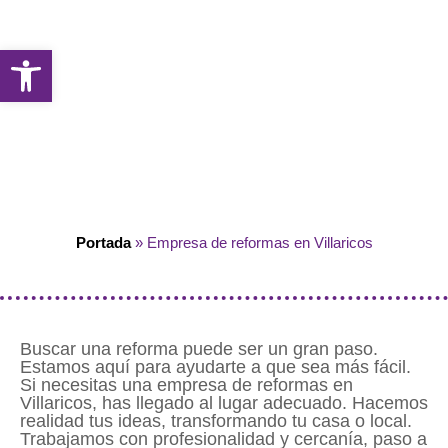
Abrir barra de herramientas
Portada
»
Empresa de reformas en Villaricos
Buscar una reforma puede ser un gran paso.
Estamos aquí para ayudarte a que sea más fácil.
Si necesitas una empresa de reformas en
Villaricos, has llegado al lugar adecuado. Hacemos
realidad tus ideas, transformando tu casa o local.
Trabajamos con profesionalidad y cercanía, paso a