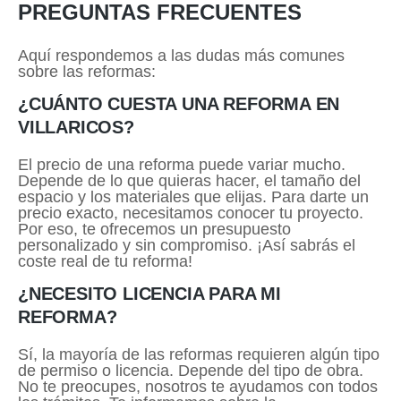
PREGUNTAS FRECUENTES
Aquí respondemos a las dudas más comunes
sobre las reformas:
¿CUÁNTO CUESTA UNA REFORMA EN
VILLARICOS?
El precio de una reforma puede variar mucho.
Depende de lo que quieras hacer, el tamaño del
espacio y los materiales que elijas. Para darte un
precio exacto, necesitamos conocer tu proyecto.
Por eso, te ofrecemos un presupuesto
personalizado y sin compromiso. ¡Así sabrás el
coste real de tu reforma!
¿NECESITO LICENCIA PARA MI
REFORMA?
Sí, la mayoría de las reformas requieren algún tipo
de permiso o licencia. Depende del tipo de obra.
No te preocupes, nosotros te ayudamos con todos