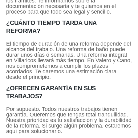
los trámites. Te informamos sobre la
documentación necesaria y te guiamos en el
proceso para que todo sea legal y sencillo.
¿CUÁNTO TIEMPO TARDA UNA
REFORMA?
El tiempo de duración de una reforma depende del
alcance del trabajo. Una reforma de baño puede
durar unos días o semanas. Una reforma integral
en Villaricos llevará más tiempo. En Valero y Cano,
nos comprometemos a cumplir los plazos
acordados. Te daremos una estimación clara
desde el principio.
¿OFRECEN GARANTÍA EN SUS
TRABAJOS?
Por supuesto. Todos nuestros trabajos tienen
garantía. Queremos que tengas total tranquilidad.
Nuestra prioridad es tu satisfacción y la durabilidad
de la reforma. Si surge algún problema, estaremos
aquí para solucionarlo.