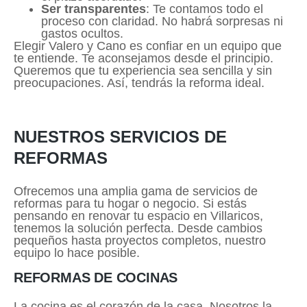
Ser transparentes
: Te contamos todo el
proceso con claridad. No habrá sorpresas ni
gastos ocultos.
Elegir Valero y Cano es confiar en un equipo que
te entiende. Te aconsejamos desde el principio.
Queremos que tu experiencia sea sencilla y sin
preocupaciones. Así, tendrás la reforma ideal.
NUESTROS SERVICIOS DE
REFORMAS
Ofrecemos una amplia gama de servicios de
reformas para tu hogar o negocio. Si estás
pensando en renovar tu espacio en Villaricos,
tenemos la solución perfecta. Desde cambios
pequeños hasta proyectos completos, nuestro
equipo lo hace posible.
REFORMAS DE COCINAS
La cocina es el corazón de la casa. Nosotros la