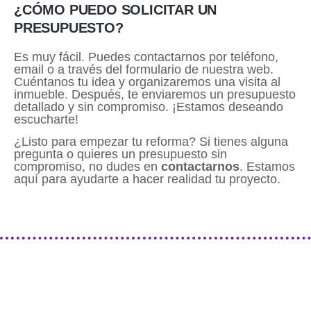
¿CÓMO PUEDO SOLICITAR UN
PRESUPUESTO?
Es muy fácil. Puedes contactarnos por teléfono,
email o a través del formulario de nuestra web.
Cuéntanos tu idea y organizaremos una visita al
inmueble. Después, te enviaremos un presupuesto
detallado y sin compromiso. ¡Estamos deseando
escucharte!
¿Listo para empezar tu reforma? Si tienes alguna
pregunta o quieres un presupuesto sin
compromiso, no dudes en
contactarnos
. Estamos
aquí para ayudarte a hacer realidad tu proyecto.