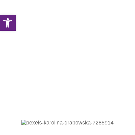
Abrir barra de herramientas