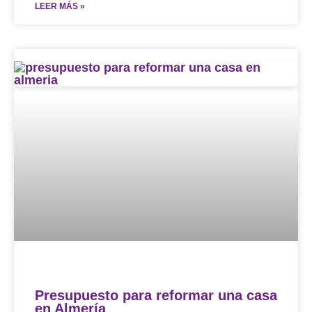
LEER MÁS »
Presupuesto para reformar una casa
en Almería