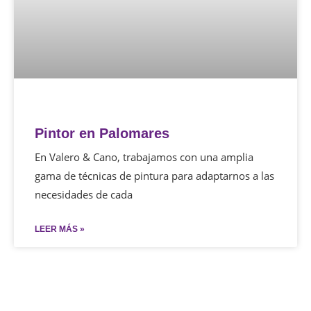
Pintor en Palomares
En Valero & Cano, trabajamos con una amplia
gama de técnicas de pintura para adaptarnos a las
necesidades de cada
LEER MÁS »