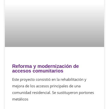
Reforma y modernización de
accesos comunitarios
Este proyecto consistió en la rehabilitación y
mejora de los accesos principales de una
comunidad residencial. Se sustituyeron portones
metálicos