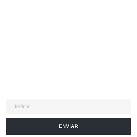
ENVIAR