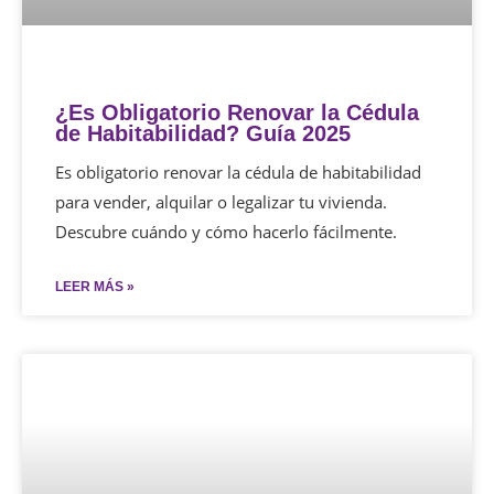
¿Es Obligatorio Renovar la Cédula
de Habitabilidad? Guía 2025
Es obligatorio renovar la cédula de habitabilidad
para vender, alquilar o legalizar tu vivienda.
Descubre cuándo y cómo hacerlo fácilmente.
LEER MÁS »