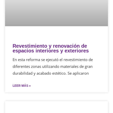
Revestimiento y renovación de
espacios interiores y exteriores
En esta reforma se ejecutó el revestimiento de
diferentes zonas utilizando materiales de gran
durabilidad y acabado estético. Se aplicaron
LEER MÁS »