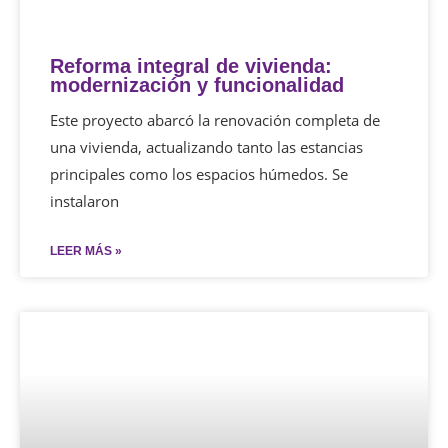
Reforma integral de vivienda:
modernización y funcionalidad
Este proyecto abarcó la renovación completa de
una vivienda, actualizando tanto las estancias
principales como los espacios húmedos. Se
instalaron
LEER MÁS »