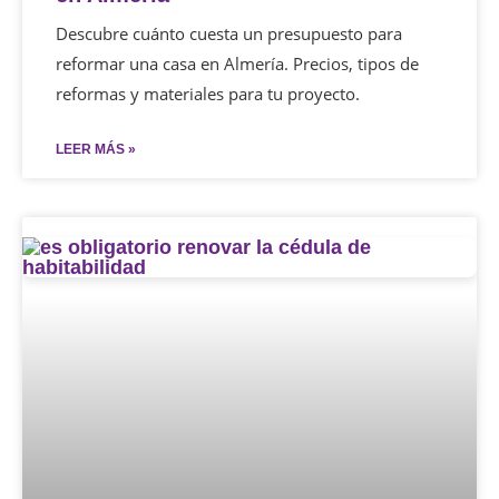
Descubre cuánto cuesta un presupuesto para
reformar una casa en Almería. Precios, tipos de
reformas y materiales para tu proyecto.
LEER MÁS »