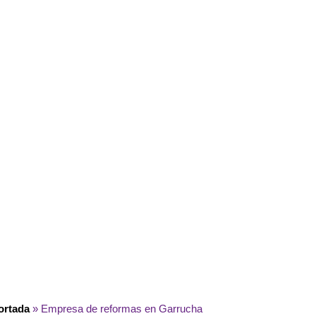
ortada
»
Empresa de reformas en Garrucha