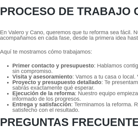
PROCESO DE TRABAJO 
En Valero y Cano, queremos que tu reforma sea fácil. 
acompañamos en cada fase, desde la primera idea hasta 
Aquí te mostramos cómo trabajamos:
Primer contacto y presupuesto
: Hablamos contig
sin compromiso.
Visita y asesoramiento
: Vamos a tu casa o local
Proyecto y presupuesto detallado
: Te presentamo
sabrás exactamente qué esperar.
Ejecución de la reforma
: Nuestro equipo empieza
informado de los progresos.
Entrega y satisfacción
: Terminamos la reforma. 
satisfecho con el resultado.
PREGUNTAS FRECUENT