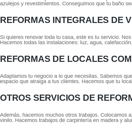
azulejos y revestimientos. Conseguimos que tu baño s
REFORMAS INTEGRALES DE V
Si quieres renovar toda tu casa, este es tu servicio. Nos
Hacemos todas las instalaciones: luz, agua, calefacció
REFORMAS DE LOCALES COM
Adaptamos tu negocio a lo que necesitas. Sabemos que
espacio que atraiga a tus clientes. Hacemos que tu local
OTROS SERVICIOS DE REFOR
Además, hacemos muchos otros trabajos. Colocamos az
vinilo. Hacemos trabajos de carpintería en madera y al