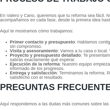
En Valero y Cano, queremos que tu reforma sea fácil. 
acompañamos en cada fase, desde la primera idea hasta 
Aquí te mostramos cómo trabajamos:
Primer contacto y presupuesto
: Hablamos contig
sin compromiso.
Visita y asesoramiento
: Vamos a tu casa o local
Proyecto y presupuesto detallado
: Te presentamo
sabrás exactamente qué esperar.
Ejecución de la reforma
: Nuestro equipo empieza
informado de los progresos.
Entrega y satisfacción
: Terminamos la reforma. 
satisfecho con el resultado.
PREGUNTAS FRECUENT
Aquí respondemos a las dudas más comunes sobre las 