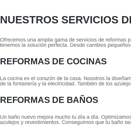
NUESTROS SERVICIOS 
Ofrecemos una amplia gama de servicios de reformas pa
tenemos la solución perfecta. Desde cambios pequeños 
REFORMAS DE COCINAS
La cocina es el corazón de la casa. Nosotros la dise
de la fontanería y la electricidad. También de los azulej
REFORMAS DE BAÑOS
Un baño nuevo mejora mucho tu día a día. Optimizamos
azulejos y revestimientos. Conseguimos que tu baño s