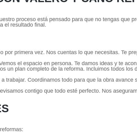
Nuestro proceso está pensado para que no tengas que pr
el resultado final.
o por primera vez. Nos cuentas lo que necesitas. Te pr
. Vemos el espacio en persona. Te damos ideas y te acon
s un plan completo de la reforma. Incluimos todos los det
 a trabajar. Coordinamos todo para que la obra avance
Revisamos contigo que todo esté perfecto. Nos aseguram
ES
reformas: