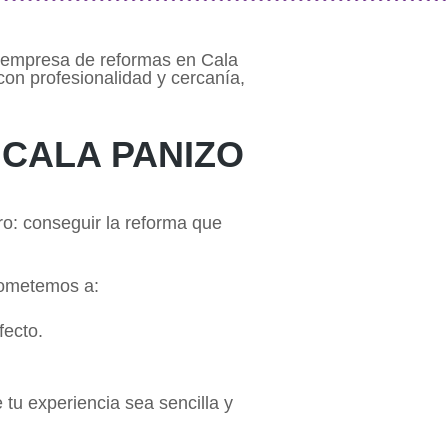
a empresa de reformas en Cala
con profesionalidad y cercanía,
 CALA PANIZO
o: conseguir la reforma que
rometemos a:
fecto.
tu experiencia sea sencilla y