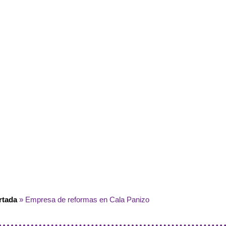
rtada
»
Empresa de reformas en Cala Panizo