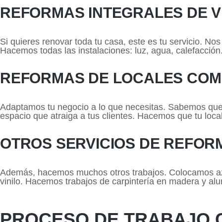
REFORMAS INTEGRALES DE V
Si quieres renovar toda tu casa, este es tu servicio. Nos
Hacemos todas las instalaciones: luz, agua, calefacció
REFORMAS DE LOCALES COM
Adaptamos tu negocio a lo que necesitas. Sabemos que
espacio que atraiga a tus clientes. Hacemos que tu local
OTROS SERVICIOS DE REFOR
Además, hacemos muchos otros trabajos. Colocamos az
vinilo. Hacemos trabajos de carpintería en madera y al
PROCESO DE TRABAJO 