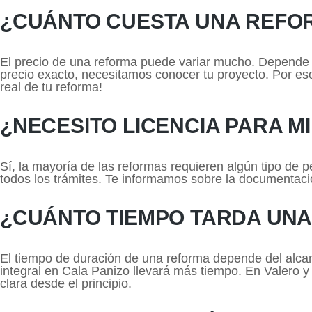
¿CUÁNTO CUESTA UNA REFOR
El precio de una reforma puede variar mucho. Depende de
precio exacto, necesitamos conocer tu proyecto. Por es
real de tu reforma!
¿NECESITO LICENCIA PARA M
Sí, la mayoría de las reformas requieren algún tipo de 
todos los trámites. Te informamos sobre la documentació
¿CUÁNTO TIEMPO TARDA UN
El tiempo de duración de una reforma depende del alca
integral en Cala Panizo llevará más tiempo. En Valero
clara desde el principio.