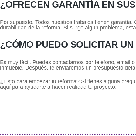
¿OFRECEN GARANTÍA EN SU
Por supuesto. Todos nuestros trabajos tienen garantía. Q
durabilidad de la reforma. Si surge algún problema, est
¿CÓMO PUEDO SOLICITAR UN
Es muy fácil. Puedes contactarnos por teléfono, email o
inmueble. Después, te enviaremos un presupuesto deta
¿Listo para empezar tu reforma? Si tienes alguna preg
aquí para ayudarte a hacer realidad tu proyecto.