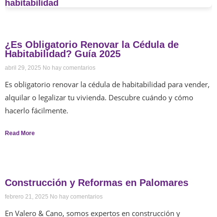
¿Es Obligatorio Renovar la Cédula de
Habitabilidad? Guía 2025
abril 29, 2025
No hay comentarios
Es obligatorio renovar la cédula de habitabilidad para vender,
alquilar o legalizar tu vivienda. Descubre cuándo y cómo
hacerlo fácilmente.
Read More
Construcción y Reformas en Palomares
febrero 21, 2025
No hay comentarios
En Valero & Cano, somos expertos en construcción y