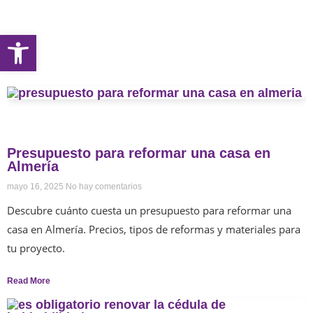
Abrir barra de herramientas
Presupuesto para reformar una casa en
Almería
mayo 16, 2025
No hay comentarios
Descubre cuánto cuesta un presupuesto para reformar una
casa en Almería. Precios, tipos de reformas y materiales para
tu proyecto.
Read More